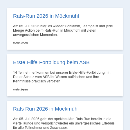
Rats-Run 2026 in Möckmühl
Am 05. Juli 2026 hieß es wieder: Schlamm, Teamgeist und jede
Menge Action beim Rats-Run in Möckmühl mit vielen
unvergesslichen Momenten.
mehr lesen
Erste-Hilfe-Fortbildung beim ASB
14 Teilnehmer konnten bei unserer Erste-Hilfe-Fortbildung mit
Dieter Scholz vom ASB ihr Wissen auffrischen und ihre
Kenntnisse praktisch vertiefen.
mehr lesen
Rats Run 2026 in Möckmühl
Am 05. Juli 2026 geht der spektakuläre Rats Run bereits in die
vierte Runde und verspricht wieder ein unvergessliches Erlebnis
für alle Teilnehmer und Zuschauer.