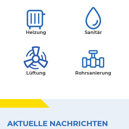
Heizung
Sanitär
Lüftung
Rohrsanierung
AKTUELLE NACHRICHTEN