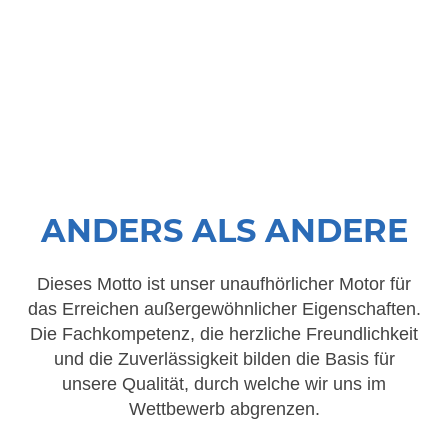
ANDERS ALS ANDERE
Dieses Motto ist unser unaufhörlicher Motor für
das Erreichen außergewöhnlicher Eigenschaften.
Die Fachkompetenz, die herzliche Freundlichkeit
und die Zuverlässigkeit bilden die Basis für
unsere Qualität, durch welche wir uns im
Wettbewerb abgrenzen.