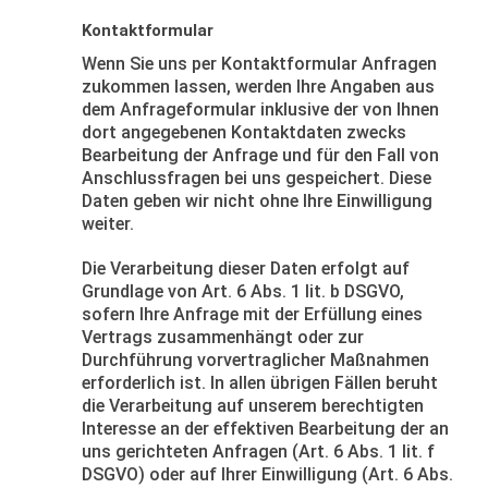
Kontaktformular
Wenn Sie uns per Kontaktformular Anfragen
zukommen lassen, werden Ihre Angaben aus
dem Anfrageformular inklusive der von Ihnen
dort angegebenen Kontaktdaten zwecks
Bearbeitung der Anfrage und für den Fall von
Anschlussfragen bei uns gespeichert. Diese
Daten geben wir nicht ohne Ihre Einwilligung
weiter.
Die Verarbeitung dieser Daten erfolgt auf
Grundlage von Art. 6 Abs. 1 lit. b DSGVO,
sofern Ihre Anfrage mit der Erfüllung eines
Vertrags zusammenhängt oder zur
Durchführung vorvertraglicher Maßnahmen
erforderlich ist. In allen übrigen Fällen beruht
die Verarbeitung auf unserem berechtigten
Interesse an der effektiven Bearbeitung der an
uns gerichteten Anfragen (Art. 6 Abs. 1 lit. f
DSGVO) oder auf Ihrer Einwilligung (Art. 6 Abs.