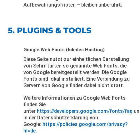
Aufbewahrungsfristen – bleiben unberührt.
5. PLUGINS & TOOLS
Google Web Fonts (lokales Hosting)
Diese Seite nutzt zur einheitlichen Darstellung
von Schriftarten so genannte Web Fonts, die
von Google bereitgestellt werden. Die Google
Fonts sind lokal installiert. Eine Verbindung zu
Servern von Google findet dabei nicht statt.
Weitere Informationen zu Google Web Fonts
finden Sie
unter
https://developers.google.com/fonts/faq
un
in der Datenschutzerklärung von
Google:
https://policies.google.com/privacy?
hl=de
.