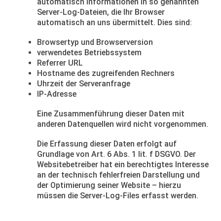
automatisch Informationen in so genannten
Server-Log-Dateien, die Ihr Browser
automatisch an uns übermittelt. Dies sind:
Browsertyp und Browserversion
verwendetes Betriebssystem
Referrer URL
Hostname des zugreifenden Rechners
Uhrzeit der Serveranfrage
IP-Adresse
Eine Zusammenführung dieser Daten mit
anderen Datenquellen wird nicht vorgenommen.
Die Erfassung dieser Daten erfolgt auf
Grundlage von Art. 6 Abs. 1 lit. f DSGVO. Der
Websitebetreiber hat ein berechtigtes Interesse
an der technisch fehlerfreien Darstellung und
der Optimierung seiner Website – hierzu
müssen die Server-Log-Files erfasst werden.