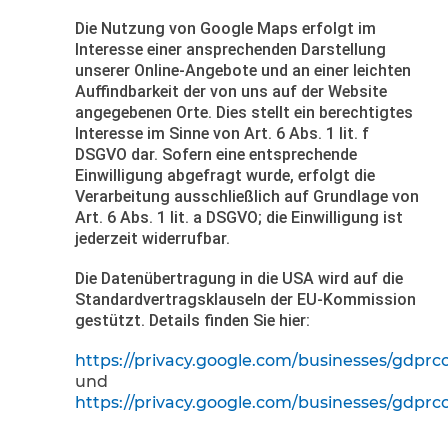
Die Nutzung von Google Maps erfolgt im
Interesse einer ansprechenden Darstellung
unserer Online-Angebote und an einer leichten
Auffindbarkeit der von uns auf der Website
angegebenen Orte. Dies stellt ein berechtigtes
Interesse im Sinne von Art. 6 Abs. 1 lit. f
DSGVO dar. Sofern eine entsprechende
Einwilligung abgefragt wurde, erfolgt die
Verarbeitung ausschließlich auf Grundlage von
Art. 6 Abs. 1 lit. a DSGVO; die Einwilligung ist
jederzeit widerrufbar.
Die Datenübertragung in die USA wird auf die
Standardvertragsklauseln der EU-Kommission
gestützt. Details finden Sie hier:
https://privacy.google.com/businesses/gdprco
und
https://privacy.google.com/businesses/gdprco