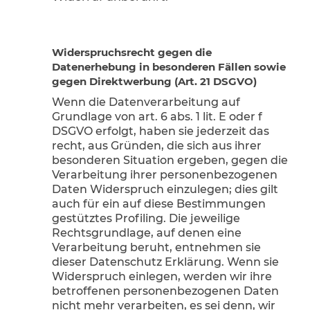
Widerspruchsrecht gegen die
Datenerhebung in besonderen Fällen sowie
gegen Direktwerbung (Art. 21 DSGVO)
Wenn die Datenverarbeitung auf
Grundlage von art. 6 abs. 1 lit. E oder f
DSGVO erfolgt, haben sie jederzeit das
recht, aus Gründen, die sich aus ihrer
besonderen Situation ergeben, gegen die
Verarbeitung ihrer personenbezogenen
Daten Widerspruch einzulegen; dies gilt
auch für ein auf diese Bestimmungen
gestütztes Profiling. Die jeweilige
Rechtsgrundlage, auf denen eine
Verarbeitung beruht, entnehmen sie
dieser Datenschutz Erklärung. Wenn sie
Widerspruch einlegen, werden wir ihre
betroffenen personenbezogenen Daten
nicht mehr verarbeiten, es sei denn, wir