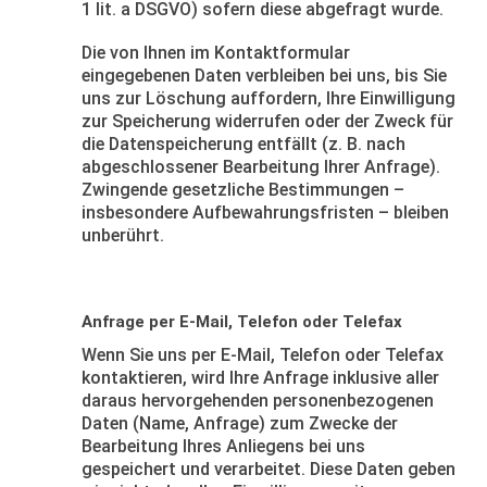
1 lit. a DSGVO) sofern diese abgefragt wurde.
Die von Ihnen im Kontaktformular
eingegebenen Daten verbleiben bei uns, bis Sie
uns zur Löschung auffordern, Ihre Einwilligung
zur Speicherung widerrufen oder der Zweck für
die Datenspeicherung entfällt (z. B. nach
abgeschlossener Bearbeitung Ihrer Anfrage).
Zwingende gesetzliche Bestimmungen –
insbesondere Aufbewahrungsfristen – bleiben
unberührt.
Anfrage per E-Mail, Telefon oder Telefax
Wenn Sie uns per E-Mail, Telefon oder Telefax
kontaktieren, wird Ihre Anfrage inklusive aller
daraus hervorgehenden personenbezogenen
Daten (Name, Anfrage) zum Zwecke der
Bearbeitung Ihres Anliegens bei uns
gespeichert und verarbeitet. Diese Daten geben