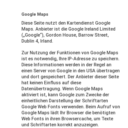
Google Maps
Diese Seite nutzt den Kartendienst Google
Maps. Anbieter ist die Google Ireland Limited
(„Google“), Gordon House, Barrow Street,
Dublin 4, Irland.
Zur Nutzung der Funktionen von Google Maps
ist es notwendig, Ihre IP-Adresse zu speichern.
Diese Informationen werden in der Regel an
einen Server von Google in den USA übertragen
und dort gespeichert. Der Anbieter dieser Seite
hat keinen Einfluss auf diese
Datenübertragung. Wenn Google Maps
aktiviert ist, kann Google zum Zwecke der
einheitlichen Darstellung der Schriftarten
Google Web Fonts verwenden. Beim Aufruf von
Google Maps lädt Ihr Browser die benötigten
Web Fonts in ihren Browsercache, um Texte
und Schriftarten korrekt anzuzeigen.