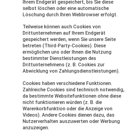
Ihrem Endgerät gespeichert, bis Sie diese
selbst löschen oder eine automatische
Löschung durch Ihren Webbrowser erfolgt.
Teilweise können auch Cookies von
Drittunternehmen auf Ihrem Endgerät
gespeichert werden, wenn Sie unsere Seite
betreten (Third-Party-Cookies). Diese
ermöglichen uns oder Ihnen die Nutzung
bestimmter Dienstleistungen des
Drittunternehmens (z. B. Cookies zur
Abwicklung von Zahlungsdienstleistungen).
Cookies haben verschiedene Funktionen.
Zahlreiche Cookies sind technisch notwendig,
da bestimmte Websitefunktionen ohne diese
nicht funktionieren würden (z. B. die
Warenkorbfunktion oder die Anzeige von
Videos). Andere Cookies dienen dazu, das
Nutzerverhalten auszuwerten oder Werbung
anzuzeigen.