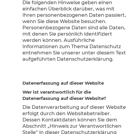
Die folgenden Hinweise geben einen
einfachen Überblick darüber, was mit
Ihren personenbezogenen Daten passiert,
wenn Sie diese Website besuchen.
Personenbezogene Daten sind alle Daten,
mit denen Sie persönlich identifiziert
werden können. Ausführliche
Informationen zum Thema Datenschutz
entnehmen Sie unserer unter diesem Text
aufgeführten Datenschutzerklärung.
Datenerfassung auf dieser Website
Wer ist verantwortlich für die
Datenerfassung auf dieser Website?
Die Datenverarbeitung auf dieser Website
erfolgt durch den Websitebetreiber.
Dessen Kontaktdaten können Sie dem
Abschnitt „Hinweis zur Verantwortlichen
Stelle“ in dieser Datenschutzerklärung