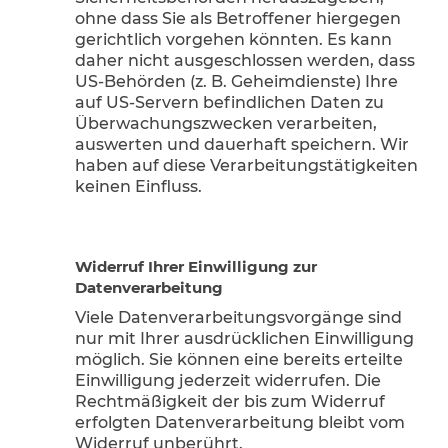
ohne dass Sie als Betroffener hiergegen
gerichtlich vorgehen könnten. Es kann
daher nicht ausgeschlossen werden, dass
US-Behörden (z. B. Geheimdienste) Ihre
auf US-Servern befindlichen Daten zu
Überwachungszwecken verarbeiten,
auswerten und dauerhaft speichern. Wir
haben auf diese Verarbeitungstätigkeiten
keinen Einfluss.
Widerruf Ihrer Einwilligung zur
Datenverarbeitung
Viele Datenverarbeitungsvorgänge sind
nur mit Ihrer ausdrücklichen Einwilligung
möglich. Sie können eine bereits erteilte
Einwilligung jederzeit widerrufen. Die
Rechtmäßigkeit der bis zum Widerruf
erfolgten Datenverarbeitung bleibt vom
Widerruf unberührt.