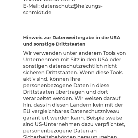
E-Mail: datenschutz@heizungs-
schmidt.de
Hinweis zur Datenweitergabe in die USA
und sonstige Drittstaaten
Wir verwenden unter anderem Tools von
Unternehmen mit Sitz in den USA oder
sonstigen datenschutzrechtlich nicht
sicheren Drittstaaten. Wenn diese Tools
aktiv sind, können Ihre
personenbezogene Daten in diese
Drittstaaten übertragen und dort
verarbeitet werden. Wir weisen darauf
hin, dass in diesen Ländern kein mit der
EU vergleichbares Datenschutzniveau
garantiert werden kann. Beispielsweise
sind US-Unternehmen dazu verpflichtet,
personenbezogene Daten an
Sicherheitsbehörden herauszugeben,