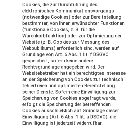
Cookies, die zur Durchführung des
elektronischen Kommunikationsvorgangs
(notwendige Cookies) oder zur Bereitstellung
bestimmter, von Ihnen erwünschter Funktionen
(funktionale Cookies, z. B. für die
Warenkorbfunktion) oder zur Optimierung der
Website (z. B. Cookies zur Messung des
Webpublikums) erforderlich sind, werden auf
Grundlage von Art. 6 Abs. 1 lit. f DSGVO
gespeichert, sofern keine andere
Rechtsgrundlage angegeben wird. Der
Websitebetreiber hat ein berechtigtes Interesse
an der Speicherung von Cookies zur technisch
fehlerfreien und optimierten Bereitstellung
seiner Dienste. Sofern eine Einwilligung zur
Speicherung von Cookies abgefragt wurde,
erfolgt die Speicherung der betreffenden
Cookies ausschließlich auf Grundlage dieser
Einwilligung (Art. 6 Abs. 1 lit. a DSGVO); die
Einwilligung ist jederzeit widerrufbar.