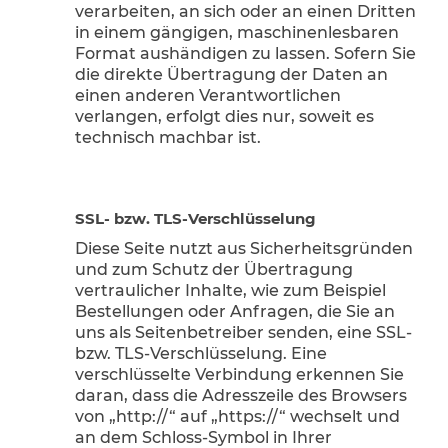
verarbeiten, an sich oder an einen Dritten
in einem gängigen, maschinenlesbaren
Format aushändigen zu lassen. Sofern Sie
die direkte Übertragung der Daten an
einen anderen Verantwortlichen
verlangen, erfolgt dies nur, soweit es
technisch machbar ist.
SSL- bzw. TLS-Verschlüsselung
Diese Seite nutzt aus Sicherheitsgründen
und zum Schutz der Übertragung
vertraulicher Inhalte, wie zum Beispiel
Bestellungen oder Anfragen, die Sie an
uns als Seitenbetreiber senden, eine SSL-
bzw. TLS-Verschlüsselung. Eine
verschlüsselte Verbindung erkennen Sie
daran, dass die Adresszeile des Browsers
von „http://“ auf „https://“ wechselt und
an dem Schloss-Symbol in Ihrer