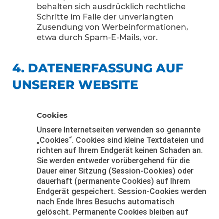
behalten sich ausdrücklich rechtliche
Schritte im Falle der unverlangten
Zusendung von Werbeinformationen,
etwa durch Spam-E-Mails, vor.
4. DATENERFASSUNG AUF
UNSERER WEBSITE
Cookies
Unsere Internetseiten verwenden so genannte
„Cookies“. Cookies sind kleine Textdateien und
richten auf Ihrem Endgerät keinen Schaden an.
Sie werden entweder vorübergehend für die
Dauer einer Sitzung (Session-Cookies) oder
dauerhaft (permanente Cookies) auf Ihrem
Endgerät gespeichert. Session-Cookies werden
nach Ende Ihres Besuchs automatisch
gelöscht. Permanente Cookies bleiben auf