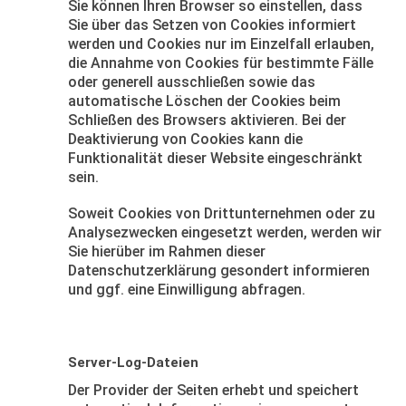
Sie können Ihren Browser so einstellen, dass
Sie über das Setzen von Cookies informiert
werden und Cookies nur im Einzelfall erlauben,
die Annahme von Cookies für bestimmte Fälle
oder generell ausschließen sowie das
automatische Löschen der Cookies beim
Schließen des Browsers aktivieren. Bei der
Deaktivierung von Cookies kann die
Funktionalität dieser Website eingeschränkt
sein.
Soweit Cookies von Drittunternehmen oder zu
Analysezwecken eingesetzt werden, werden wir
Sie hierüber im Rahmen dieser
Datenschutzerklärung gesondert informieren
und ggf. eine Einwilligung abfragen.
Server-Log-Dateien
Der Provider der Seiten erhebt und speichert