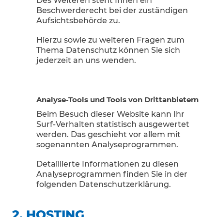
Des Weiteren steht Ihnen ein
Beschwerderecht bei der zuständigen
Aufsichtsbehörde zu.
Hierzu sowie zu weiteren Fragen zum
Thema Datenschutz können Sie sich
jederzeit an uns wenden.
Analyse-Tools und Tools von Dritt­anbietern
Beim Besuch dieser Website kann Ihr
Surf-Verhalten statistisch ausgewertet
werden. Das geschieht vor allem mit
sogenannten Analyseprogrammen.
Detaillierte Informationen zu diesen
Analyseprogrammen finden Sie in der
folgenden Datenschutzerklärung.
2. HOSTING