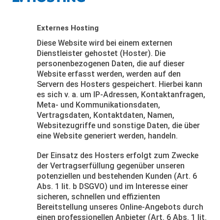
Externes Hosting
Diese Website wird bei einem externen
Dienstleister gehostet (Hoster). Die
personenbezogenen Daten, die auf dieser
Website erfasst werden, werden auf den
Servern des Hosters gespeichert. Hierbei kann
es sich v. a. um IP-Adressen, Kontaktanfragen,
Meta- und Kommunikationsdaten,
Vertragsdaten, Kontaktdaten, Namen,
Websitezugriffe und sonstige Daten, die über
eine Website generiert werden, handeln.
Der Einsatz des Hosters erfolgt zum Zwecke
der Vertragserfüllung gegenüber unseren
potenziellen und bestehenden Kunden (Art. 6
Abs. 1 lit. b DSGVO) und im Interesse einer
sicheren, schnellen und effizienten
Bereitstellung unseres Online-Angebots durch
einen professionellen Anbieter (Art. 6 Abs. 1 lit.