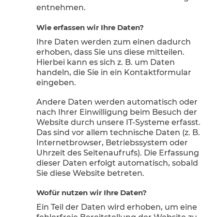
entnehmen.
Wie erfassen wir Ihre Daten?
Ihre Daten werden zum einen dadurch
erhoben, dass Sie uns diese mitteilen.
Hierbei kann es sich z. B. um Daten
handeln, die Sie in ein Kontaktformular
eingeben.
Andere Daten werden automatisch oder
nach Ihrer Einwilligung beim Besuch der
Website durch unsere IT-Systeme erfasst.
Das sind vor allem technische Daten (z. B.
Internetbrowser, Betriebssystem oder
Uhrzeit des Seitenaufrufs). Die Erfassung
dieser Daten erfolgt automatisch, sobald
Sie diese Website betreten.
Wofür nutzen wir Ihre Daten?
Ein Teil der Daten wird erhoben, um eine