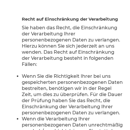
Recht auf Einschränkung der Verarbeitung
Sie haben das Recht, die Einschränkung
der Verarbeitung Ihrer
personenbezogenen Daten zu verlangen.
Hierzu können Sie sich jederzeit an uns
wenden. Das Recht auf Einschränkung
der Verarbeitung besteht in folgenden
Fällen:
Wenn Sie die Richtigkeit Ihrer bei uns
gespeicherten personenbezogenen Daten
bestreiten, benötigen wir in der Regel
Zeit, um dies zu überprüfen. Für die Dauer
der Prüfung haben Sie das Recht, die
Einschränkung der Verarbeitung Ihrer
personenbezogenen Daten zu verlangen.
Wenn die Verarbeitung Ihrer
personenbezogenen Daten unrechtmäßig