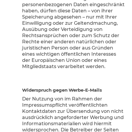
personenbezogenen Daten eingeschränkt
haben, dürfen diese Daten – von ihrer
Speicherung abgesehen – nur mit Ihrer
Einwilligung oder zur Geltendmachung,
Ausübung oder Verteidigung von
Rechtsansprüchen oder zum Schutz der
Rechte einer anderen natürlichen oder
juristischen Person oder aus Gründen
eines wichtigen öffentlichen Interesses
der Europäischen Union oder eines
Mitgliedstaats verarbeitet werden.
Widerspruch gegen Werbe-E-Mails
Der Nutzung von im Rahmen der
Impressumspflicht veröffentlichten
Kontaktdaten zur Übersendung von nicht
ausdrücklich angeforderter Werbung und
Informationsmaterialien wird hiermit
widersprochen. Die Betreiber der Seiten