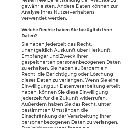
fehlerfreie Bereitstellung der Website zu
gewährleisten. Andere Daten können zur
Analyse Ihres Nutzerverhaltens
verwendet werden.
Welche Rechte haben Sie bezüglich Ihrer
Daten?
Sie haben jederzeit das Recht,
unentgeltlich Auskunft über Herkunft,
Empfänger und Zweck Ihrer
gespeicherten personenbezogenen Daten
zu erhalten. Sie haben außerdem ein
Recht, die Berichtigung oder Löschung
dieser Daten zu verlangen. Wenn Sie eine
Einwilligung zur Datenverarbeitung erteilt
haben, können Sie diese Einwilligung
jederzeit für die Zukunft widerrufen.
Außerdem haben Sie das Recht, unter
bestimmten Umständen die
Einschränkung der Verarbeitung Ihrer
personenbezogenen Daten zu verlangen.