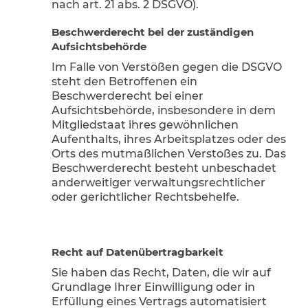
nach art. 21 abs. 2 DSGVO).
Beschwerde­recht bei der zuständigen
Aufsichts­behörde
Im Falle von Verstößen gegen die DSGVO
steht den Betroffenen ein
Beschwerderecht bei einer
Aufsichtsbehörde, insbesondere in dem
Mitgliedstaat ihres gewöhnlichen
Aufenthalts, ihres Arbeitsplatzes oder des
Orts des mutmaßlichen Verstoßes zu. Das
Beschwerderecht besteht unbeschadet
anderweitiger verwaltungsrechtlicher
oder gerichtlicher Rechtsbehelfe.
Recht auf Daten­übertrag­barkeit
Sie haben das Recht, Daten, die wir auf
Grundlage Ihrer Einwilligung oder in
Erfüllung eines Vertrags automatisiert