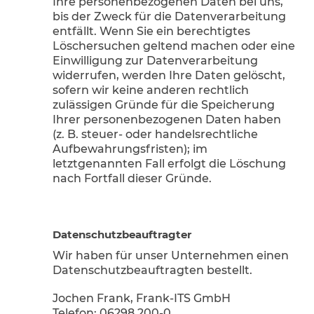
Ihre personenbezogenen Daten bei uns,
bis der Zweck für die Datenverarbeitung
entfällt. Wenn Sie ein berechtigtes
Löschersuchen geltend machen oder eine
Einwilligung zur Datenverarbeitung
widerrufen, werden Ihre Daten gelöscht,
sofern wir keine anderen rechtlich
zulässigen Gründe für die Speicherung
Ihrer personenbezogenen Daten haben
(z. B. steuer- oder handelsrechtliche
Aufbewahrungsfristen); im
letztgenannten Fall erfolgt die Löschung
nach Fortfall dieser Gründe.
Datenschutz­beauftragter
Wir haben für unser Unternehmen einen
Datenschutzbeauftragten bestellt.
Jochen Frank, Frank-ITS GmbH
Telefon: 06298 200-0