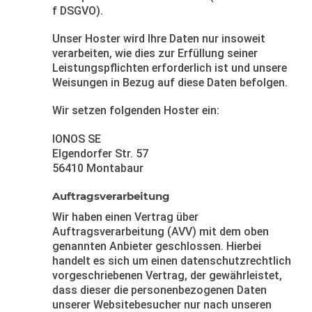
f DSGVO).
Unser Hoster wird Ihre Daten nur insoweit
verarbeiten, wie dies zur Erfüllung seiner
Leistungspflichten erforderlich ist und unsere
Weisungen in Bezug auf diese Daten befolgen.
Wir setzen folgenden Hoster ein:
IONOS SE
Elgendorfer Str. 57
56410 Montabaur
Auftragsverarbeitung
Wir haben einen Vertrag über
Auftragsverarbeitung (AVV) mit dem oben
genannten Anbieter geschlossen. Hierbei
handelt es sich um einen datenschutzrechtlich
vorgeschriebenen Vertrag, der gewährleistet,
dass dieser die personenbezogenen Daten
unserer Websitebesucher nur nach unseren