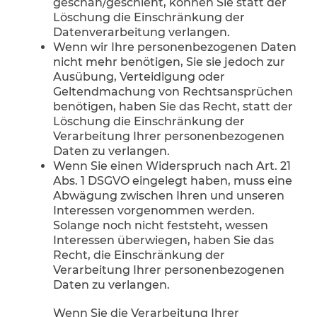
geschah/geschieht, können Sie statt der
Löschung die Einschränkung der
Datenverarbeitung verlangen.
Wenn wir Ihre personenbezogenen Daten
nicht mehr benötigen, Sie sie jedoch zur
Ausübung, Verteidigung oder
Geltendmachung von Rechtsansprüchen
benötigen, haben Sie das Recht, statt der
Löschung die Einschränkung der
Verarbeitung Ihrer personenbezogenen
Daten zu verlangen.
Wenn Sie einen Widerspruch nach Art. 21
Abs. 1 DSGVO eingelegt haben, muss eine
Abwägung zwischen Ihren und unseren
Interessen vorgenommen werden.
Solange noch nicht feststeht, wessen
Interessen überwiegen, haben Sie das
Recht, die Einschränkung der
Verarbeitung Ihrer personenbezogenen
Daten zu verlangen.
Wenn Sie die Verarbeitung Ihrer