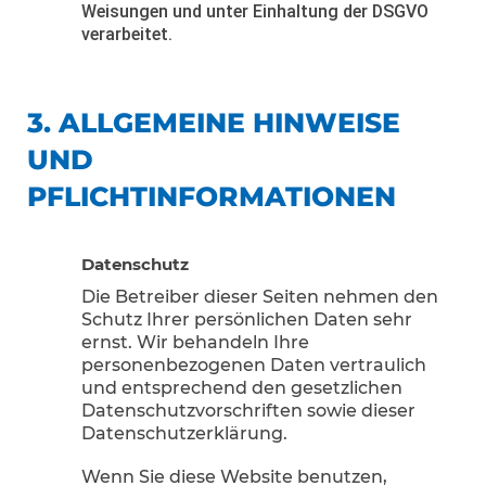
Weisungen und unter Einhaltung der DSGVO
verarbeitet.
3. ALLGEMEINE HINWEISE
UND
PFLICHTINFORMATIONEN
Datenschutz
Die Betreiber dieser Seiten nehmen den
Schutz Ihrer persönlichen Daten sehr
ernst. Wir behandeln Ihre
personenbezogenen Daten vertraulich
und entsprechend den gesetzlichen
Datenschutzvorschriften sowie dieser
Datenschutzerklärung.
Wenn Sie diese Website benutzen,