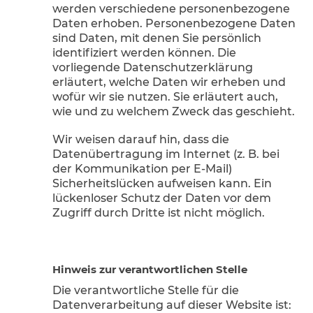
werden verschiedene personenbezogene
Daten erhoben. Personenbezogene Daten
sind Daten, mit denen Sie persönlich
identifiziert werden können. Die
vorliegende Datenschutzerklärung
erläutert, welche Daten wir erheben und
wofür wir sie nutzen. Sie erläutert auch,
wie und zu welchem Zweck das geschieht.
Wir weisen darauf hin, dass die
Datenübertragung im Internet (z. B. bei
der Kommunikation per E-Mail)
Sicherheitslücken aufweisen kann. Ein
lückenloser Schutz der Daten vor dem
Zugriff durch Dritte ist nicht möglich.
Hinweis zur verantwortlichen Stelle
Die verantwortliche Stelle für die
Datenverarbeitung auf dieser Website ist: