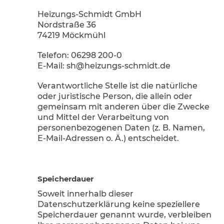
Heizungs-Schmidt GmbH
Nordstraße 36
74219 Möckmühl
Telefon: 06298 200-0
E-Mail: sh@heizungs-schmidt.de
Verantwortliche Stelle ist die natürliche
oder juristische Person, die allein oder
gemeinsam mit anderen über die Zwecke
und Mittel der Verarbeitung von
personenbezogenen Daten (z. B. Namen,
E-Mail-Adressen o. Ä.) entscheidet.
Speicherdauer
Soweit innerhalb dieser
Datenschutzerklärung keine speziellere
Speicherdauer genannt wurde, verbleiben