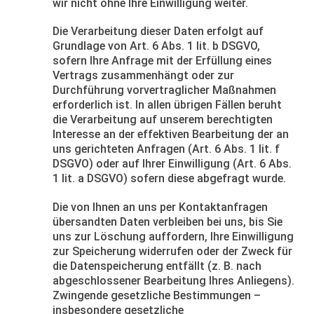
wir nicht ohne Ihre Einwilligung weiter.
Die Verarbeitung dieser Daten erfolgt auf
Grundlage von Art. 6 Abs. 1 lit. b DSGVO,
sofern Ihre Anfrage mit der Erfüllung eines
Vertrags zusammenhängt oder zur
Durchführung vorvertraglicher Maßnahmen
erforderlich ist. In allen übrigen Fällen beruht
die Verarbeitung auf unserem berechtigten
Interesse an der effektiven Bearbeitung der an
uns gerichteten Anfragen (Art. 6 Abs. 1 lit. f
DSGVO) oder auf Ihrer Einwilligung (Art. 6 Abs.
1 lit. a DSGVO) sofern diese abgefragt wurde.
Die von Ihnen an uns per Kontaktanfragen
übersandten Daten verbleiben bei uns, bis Sie
uns zur Löschung auffordern, Ihre Einwilligung
zur Speicherung widerrufen oder der Zweck für
die Datenspeicherung entfällt (z. B. nach
abgeschlossener Bearbeitung Ihres Anliegens).
Zwingende gesetzliche Bestimmungen –
insbesondere gesetzliche