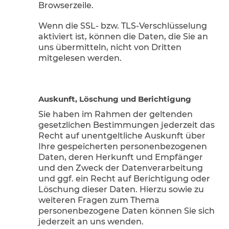
Browserzeile.
Wenn die SSL- bzw. TLS-Verschlüsselung
aktiviert ist, können die Daten, die Sie an
uns übermitteln, nicht von Dritten
mitgelesen werden.
Auskunft, Löschung und Berichtigung
Sie haben im Rahmen der geltenden
gesetzlichen Bestimmungen jederzeit das
Recht auf unentgeltliche Auskunft über
Ihre gespeicherten personenbezogenen
Daten, deren Herkunft und Empfänger
und den Zweck der Datenverarbeitung
und ggf. ein Recht auf Berichtigung oder
Löschung dieser Daten. Hierzu sowie zu
weiteren Fragen zum Thema
personenbezogene Daten können Sie sich
jederzeit an uns wenden.