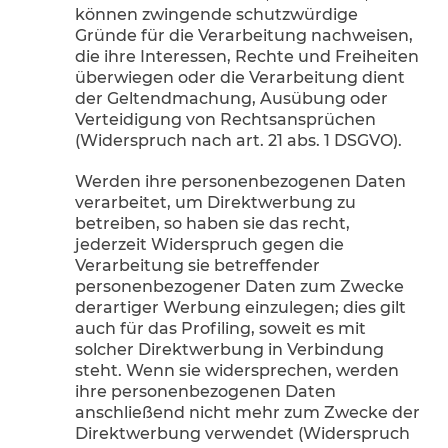
können zwingende schutzwürdige
Gründe für die Verarbeitung nachweisen,
die ihre Interessen, Rechte und Freiheiten
überwiegen oder die Verarbeitung dient
der Geltendmachung, Ausübung oder
Verteidigung von Rechtsansprüchen
(Widerspruch nach art. 21 abs. 1 DSGVO).
Werden ihre personenbezogenen Daten
verarbeitet, um Direktwerbung zu
betreiben, so haben sie das recht,
jederzeit Widerspruch gegen die
Verarbeitung sie betreffender
personenbezogener Daten zum Zwecke
derartiger Werbung einzulegen; dies gilt
auch für das Profiling, soweit es mit
solcher Direktwerbung in Verbindung
steht. Wenn sie widersprechen, werden
ihre personenbezogenen Daten
anschließend nicht mehr zum Zwecke der
Direktwerbung verwendet (Widerspruch