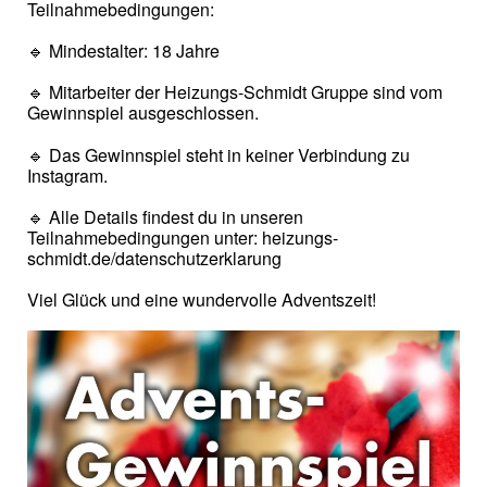
Teilnahmebedingungen:
🔹 Mindestalter: 18 Jahre
🔹 Mitarbeiter der Heizungs-Schmidt Gruppe sind vom
Gewinnspiel ausgeschlossen.
🔹 Das Gewinnspiel steht in keiner Verbindung zu
Instagram.
🔹 Alle Details findest du in unseren
Teilnahmebedingungen unter: heizungs-
schmidt.de/datenschutzerklarung
Viel Glück und eine wundervolle Adventszeit!