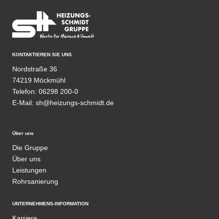
KONTAKTIEREN SIE UNS
Nordstraße 36
74219 Möckmühl
Telefon:
06298 200-0
E-Mail:
sh@heizungs-schmidt.de
Über uns
Die Gruppe
Über uns
Leistungen
Rohrsanierung
UNTERNEHMENS-INFORMATION
Karriere