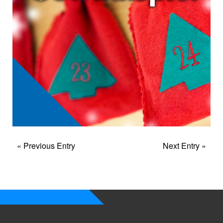
« Previous Entry
Next Entry »