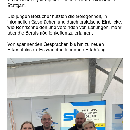
Stuttgart.
Die jungen Besucher nutzten die Gelegenheit, in
informellen Gesprächen und durch praktische Einblicke,
wie Rohrschneiden und verbinden von Leitungen, mehr
über die Berufsmöglichkeiten zu erfahren.
Von spannenden Gesprächen bis hin zu neuen
Erkenntnissen. Es war eine lohnende Erfahrung!