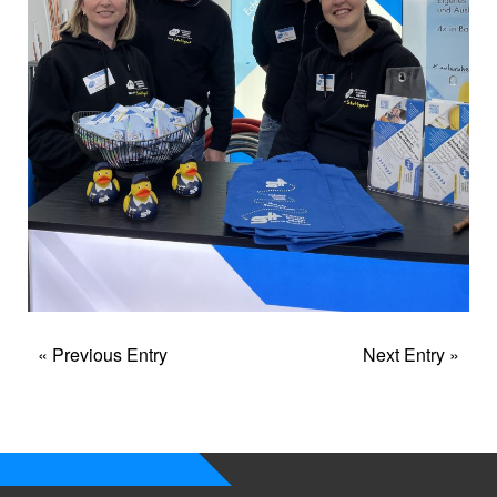
« Previous Entry
Next Entry »