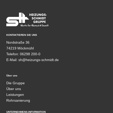
KONTAKTIEREN SIE UNS
Nordstraße 36
74219 Möckmühl
Telefon:
06298 200-0
E-Mail:
sh@heizungs-schmidt.de
Über uns
Die Gruppe
Über uns
Leistungen
Rohrsanierung
UNTERNEHMENS-INFORMATION